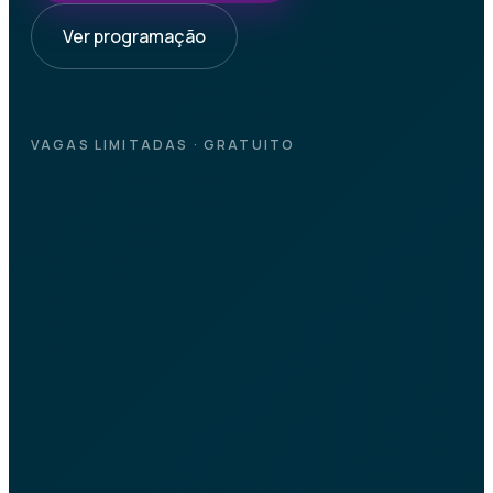
Ver programação
VAGAS LIMITADAS · GRATUITO